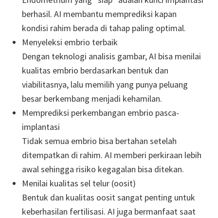
berhasil. AI membantu memprediksi kapan
kondisi rahim berada di tahap paling optimal.
Menyeleksi embrio terbaik
Dengan teknologi analisis gambar, AI bisa menilai
kualitas embrio berdasarkan bentuk dan
viabilitasnya, lalu memilih yang punya peluang
besar berkembang menjadi kehamilan.
Memprediksi perkembangan embrio pasca-
implantasi
Tidak semua embrio bisa bertahan setelah
ditempatkan di rahim. AI memberi perkiraan lebih
awal sehingga risiko kegagalan bisa ditekan.
Menilai kualitas sel telur (oosit)
Bentuk dan kualitas oosit sangat penting untuk
keberhasilan fertilisasi. AI juga bermanfaat saat