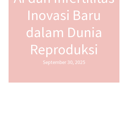
Inovasi Baru
dalam Dunia
Reproduksi
September 30, 2025