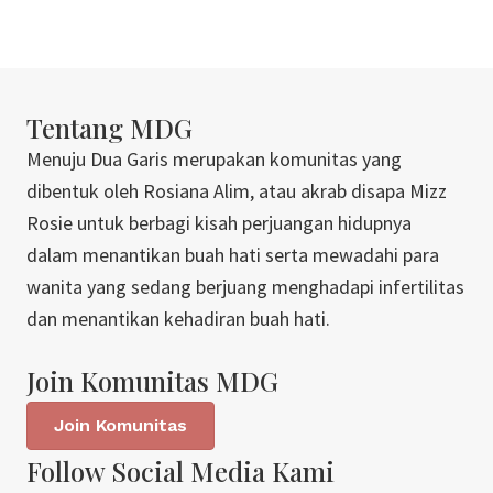
Tentang MDG
Menuju Dua Garis merupakan komunitas yang
dibentuk oleh Rosiana Alim, atau akrab disapa Mizz
Rosie untuk berbagi kisah perjuangan hidupnya
dalam menantikan buah hati serta mewadahi para
wanita yang sedang berjuang menghadapi infertilitas
dan menantikan kehadiran buah hati.
Join Komunitas MDG
Join Komunitas
Follow Social Media Kami