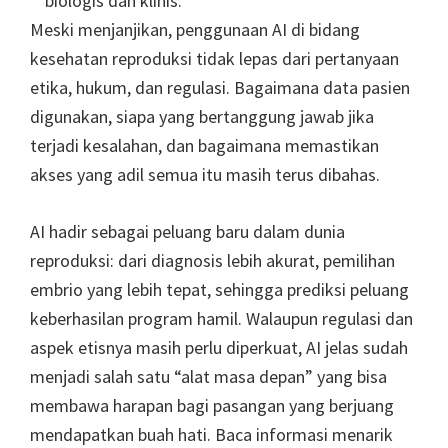
biologis dan klinis.
Meski menjanjikan, penggunaan AI di bidang
kesehatan reproduksi tidak lepas dari pertanyaan
etika, hukum, dan regulasi. Bagaimana data pasien
digunakan, siapa yang bertanggung jawab jika
terjadi kesalahan, dan bagaimana memastikan
akses yang adil semua itu masih terus dibahas.
AI hadir sebagai peluang baru dalam dunia
reproduksi: dari diagnosis lebih akurat, pemilihan
embrio yang lebih tepat, sehingga prediksi peluang
keberhasilan program hamil. Walaupun regulasi dan
aspek etisnya masih perlu diperkuat, AI jelas sudah
menjadi salah satu “alat masa depan” yang bisa
membawa harapan bagi pasangan yang berjuang
mendapatkan buah hati. Baca informasi menarik