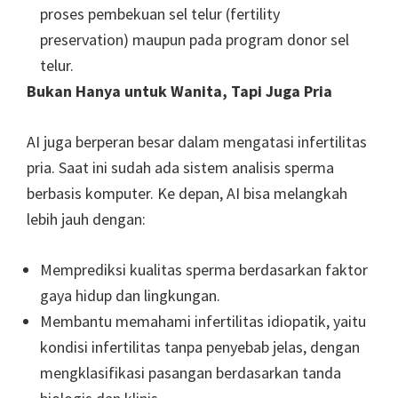
proses pembekuan sel telur (fertility
preservation) maupun pada program donor sel
telur.
Bukan Hanya untuk Wanita, Tapi Juga Pria
AI juga berperan besar dalam mengatasi infertilitas
pria. Saat ini sudah ada sistem analisis sperma
berbasis komputer. Ke depan, AI bisa melangkah
lebih jauh dengan:
Memprediksi kualitas sperma berdasarkan faktor
gaya hidup dan lingkungan.
Membantu memahami infertilitas idiopatik, yaitu
kondisi infertilitas tanpa penyebab jelas, dengan
mengklasifikasi pasangan berdasarkan tanda