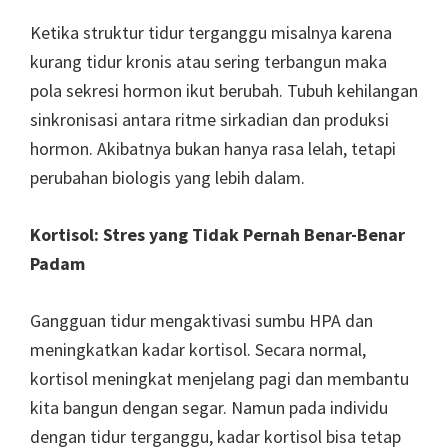
Ketika struktur tidur terganggu misalnya karena
kurang tidur kronis atau sering terbangun maka
pola sekresi hormon ikut berubah. Tubuh kehilangan
sinkronisasi antara ritme sirkadian dan produksi
hormon. Akibatnya bukan hanya rasa lelah, tetapi
perubahan biologis yang lebih dalam.
Kortisol: Stres yang Tidak Pernah Benar-Benar
Padam
Gangguan tidur mengaktivasi sumbu HPA dan
meningkatkan kadar kortisol. Secara normal,
kortisol meningkat menjelang pagi dan membantu
kita bangun dengan segar. Namun pada individu
dengan tidur terganggu, kadar kortisol bisa tetap