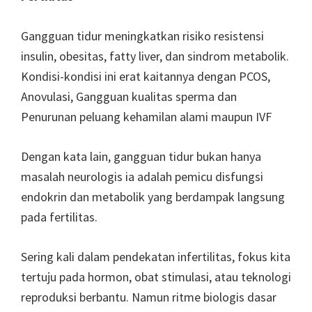
Gangguan tidur meningkatkan risiko resistensi
insulin, obesitas, fatty liver, dan sindrom metabolik.
Kondisi-kondisi ini erat kaitannya dengan PCOS,
Anovulasi, Gangguan kualitas sperma dan
Penurunan peluang kehamilan alami maupun IVF
Dengan kata lain, gangguan tidur bukan hanya
masalah neurologis ia adalah pemicu disfungsi
endokrin dan metabolik yang berdampak langsung
pada fertilitas.
Sering kali dalam pendekatan infertilitas, fokus kita
tertuju pada hormon, obat stimulasi, atau teknologi
reproduksi berbantu. Namun ritme biologis dasar