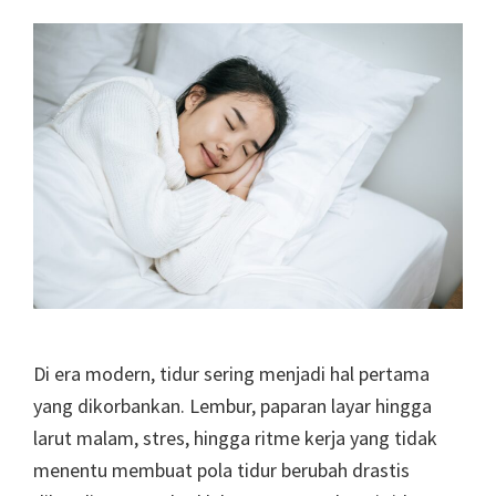
Di era modern, tidur sering menjadi hal pertama
yang dikorbankan. Lembur, paparan layar hingga
larut malam, stres, hingga ritme kerja yang tidak
menentu membuat pola tidur berubah drastis