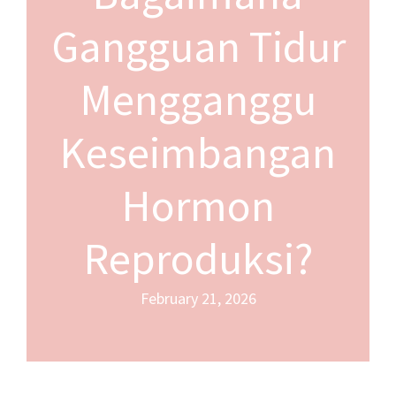
Gangguan Tidur
Mengganggu
Keseimbangan
Hormon
Reproduksi?
February 21, 2026