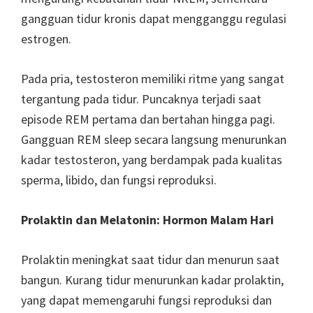
gangguan tidur kronis dapat mengganggu regulasi
estrogen.
Pada pria, testosteron memiliki ritme yang sangat
tergantung pada tidur. Puncaknya terjadi saat
episode REM pertama dan bertahan hingga pagi.
Gangguan REM sleep secara langsung menurunkan
kadar testosteron, yang berdampak pada kualitas
sperma, libido, dan fungsi reproduksi.
Prolaktin dan Melatonin: Hormon Malam Hari
Prolaktin meningkat saat tidur dan menurun saat
bangun. Kurang tidur menurunkan kadar prolaktin,
yang dapat memengaruhi fungsi reproduksi dan