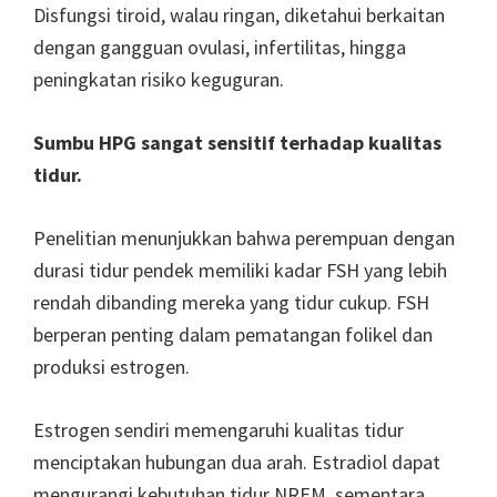
Disfungsi tiroid, walau ringan, diketahui berkaitan
dengan gangguan ovulasi, infertilitas, hingga
peningkatan risiko keguguran.
Sumbu HPG sangat sensitif terhadap kualitas
tidur.
Penelitian menunjukkan bahwa perempuan dengan
durasi tidur pendek memiliki kadar FSH yang lebih
rendah dibanding mereka yang tidur cukup. FSH
berperan penting dalam pematangan folikel dan
produksi estrogen.
Estrogen sendiri memengaruhi kualitas tidur
menciptakan hubungan dua arah. Estradiol dapat
mengurangi kebutuhan tidur NREM, sementara