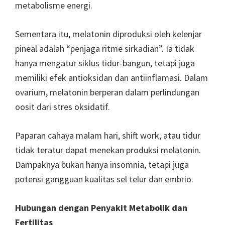
metabolisme energi.
Sementara itu, melatonin diproduksi oleh kelenjar
pineal adalah “penjaga ritme sirkadian”. Ia tidak
hanya mengatur siklus tidur-bangun, tetapi juga
memiliki efek antioksidan dan antiinflamasi. Dalam
ovarium, melatonin berperan dalam perlindungan
oosit dari stres oksidatif.
Paparan cahaya malam hari, shift work, atau tidur
tidak teratur dapat menekan produksi melatonin.
Dampaknya bukan hanya insomnia, tetapi juga
potensi gangguan kualitas sel telur dan embrio.
Hubungan dengan Penyakit Metabolik dan
Fertilitas