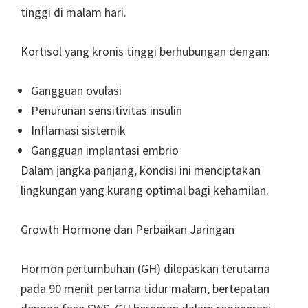
tinggi di malam hari.
Kortisol yang kronis tinggi berhubungan dengan:
Gangguan ovulasi
Penurunan sensitivitas insulin
Inflamasi sistemik
Gangguan implantasi embrio
Dalam jangka panjang, kondisi ini menciptakan
lingkungan yang kurang optimal bagi kehamilan.
Growth Hormone dan Perbaikan Jaringan
Hormon pertumbuhan (GH) dilepaskan terutama
pada 90 menit pertama tidur malam, bertepatan