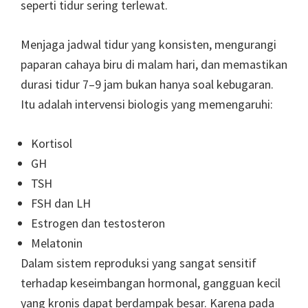
seperti tidur sering terlewat.
Menjaga jadwal tidur yang konsisten, mengurangi
paparan cahaya biru di malam hari, dan memastikan
durasi tidur 7–9 jam bukan hanya soal kebugaran.
Itu adalah intervensi biologis yang memengaruhi:
Kortisol
GH
TSH
FSH dan LH
Estrogen dan testosteron
Melatonin
Dalam sistem reproduksi yang sangat sensitif
terhadap keseimbangan hormonal, gangguan kecil
yang kronis dapat berdampak besar. Karena pada