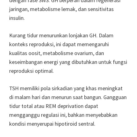
dengan fase SWS. GH berperan dalam regenerasi
jaringan, metabolisme lemak, dan sensitivitas
insulin.
Kurang tidur menurunkan lonjakan GH. Dalam
konteks reproduksi, ini dapat memengaruhi
kualitas oosit, metabolisme ovarium, dan
keseimbangan energi yang dibutuhkan untuk fungsi
reproduksi optimal.
TSH memiliki pola sirkadian yang khas meningkat
di malam hari dan menurun saat bangun. Gangguan
tidur total atau REM deprivation dapat
mengganggu regulasi ini, bahkan menyebabkan
kondisi menyerupai hipotiroid sentral.