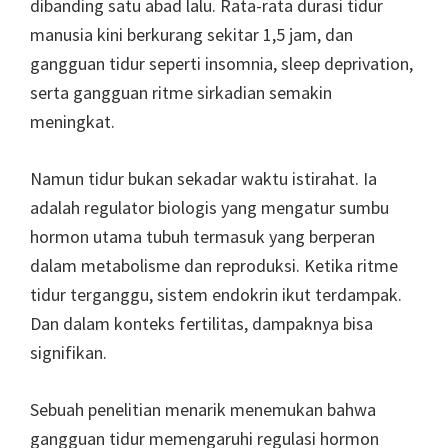
dibanding satu abad lalu. Rata-rata durasi tidur
manusia kini berkurang sekitar 1,5 jam, dan
gangguan tidur seperti insomnia, sleep deprivation,
serta gangguan ritme sirkadian semakin
meningkat.
Namun tidur bukan sekadar waktu istirahat. Ia
adalah regulator biologis yang mengatur sumbu
hormon utama tubuh termasuk yang berperan
dalam metabolisme dan reproduksi. Ketika ritme
tidur terganggu, sistem endokrin ikut terdampak.
Dan dalam konteks fertilitas, dampaknya bisa
signifikan.
Sebuah penelitian menarik menemukan bahwa
gangguan tidur memengaruhi regulasi hormon