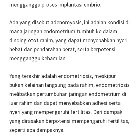
mengganggu proses implantasi embrio.
Ada yang disebut adenomyosis, ini adalah kondisi di
mana jaringan endometrium tumbuh ke dalam
dinding otot rahim, yang dapat menyebabkan nyeri
hebat dan pendarahan berat, serta berpotensi
mengganggu kehamilan.
Yang terakhir adalah endometriosis, meskipun
bukan kelainan langsung pada rahim, endometriosis
melibatkan pertumbuhan jaringan endometrium di
luar rahim dan dapat menyebabkan adhesi serta
nyeri yang mempengaruhi fertilitas. Dari dampak
yang dirasakan berpotensi mempengaruhi fertilitas,
seperti apa dampaknya.