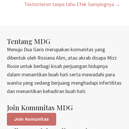
Testosteron tanpa tahu Efek Sampingnya →
Tentang MDG
Menuju Dua Garis merupakan komunitas yang
dibentuk oleh Rosiana Alim, atau akrab disapa Mizz
Rosie untuk berbagi kisah perjuangan hidupnya
dalam menantikan buah hati serta mewadahi para
wanita yang sedang berjuang menghadapi infertilitas
dan menantikan kehadiran buah hati.
Join Komunitas MDG
Join Komunitas