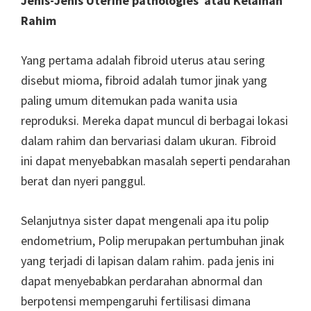
Jenis-Jenis Uterine pathologies atau Kelainan
Rahim
Yang pertama adalah fibroid uterus atau sering
disebut mioma, fibroid adalah tumor jinak yang
paling umum ditemukan pada wanita usia
reproduksi. Mereka dapat muncul di berbagai lokasi
dalam rahim dan bervariasi dalam ukuran. Fibroid
ini dapat menyebabkan masalah seperti pendarahan
berat dan nyeri panggul.
Selanjutnya sister dapat mengenali apa itu polip
endometrium, Polip merupakan pertumbuhan jinak
yang terjadi di lapisan dalam rahim. pada jenis ini
dapat menyebabkan perdarahan abnormal dan
berpotensi mempengaruhi fertilisasi dimana