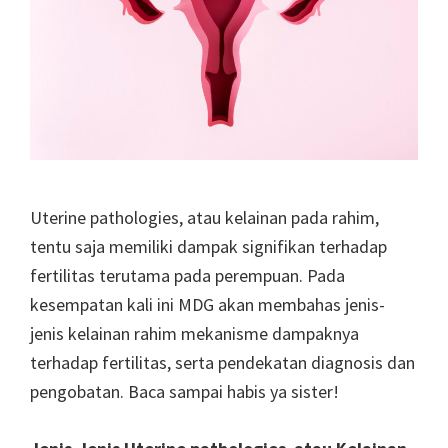
Uterine pathologies, atau kelainan pada rahim,
tentu saja memiliki dampak signifikan terhadap
fertilitas terutama pada perempuan. Pada
kesempatan kali ini MDG akan membahas jenis-
jenis kelainan rahim mekanisme dampaknya
terhadap fertilitas, serta pendekatan diagnosis dan
pengobatan. Baca sampai habis ya sister!