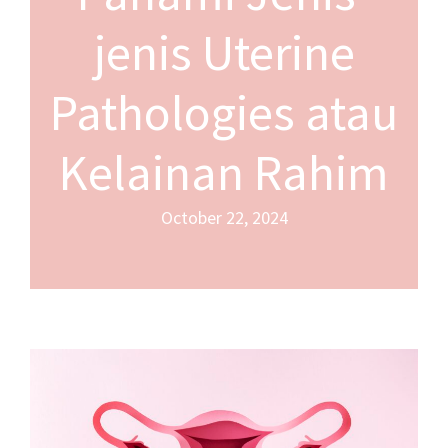
jenis Uterine
Pathologies atau
Kelainan Rahim
October 22, 2024