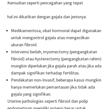
Kemudian seperti pencegahan yang tepat
hal ini dikaitkan dengan gejala dan jenisnya:
Medikamentosa, obat hormonal dapat digunakan
untuk mengontrol gejala atau mengecilkan
ukuran fibroid.
Intervensi bedah, myomectomy (pengangkatan
fibroid) atau hysterectomy (pengangkatan rahim)
mungkin diperlukan jika gejala parah atau jika ada
dampak signifikan terhadap fertilitas.
Pendekatan non-Invasif, beberapa kasus mungkin
hanya memerlukan pemantauan jika tidak ada
gejala yang signifikan.
Uterine pathologies seperti fibroid dan polip
endometrium memiliki potensi besar untuk