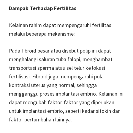
Dampak Terhadap Fertilitas
Kelainan rahim dapat mempengaruhi fertilitas
melalui beberapa mekanisme:
Pada fibroid besar atau disebut polip ini dapat
menghalangi saluran tuba falopi, menghambat
transportasi sperma atau sel telur ke lokasi
fertilisasi. Fibroid juga mempengaruhi pola
kontraksi uterus yang normal, sehingga
mengganggu proses implantasi embrio. Kelainan ini
dapat mengubah faktor-faktor yang diperlukan
untuk implantasi embrio, seperti kadar sitokin dan
faktor pertumbuhan lainnya.