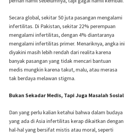
pernah hamil sebelumnya, tapi gagal hamil kembali.
Secara global, sekitar 50 juta pasangan mengalami
infertilitas. Di Pakistan, sekitar 22% perempuan
mengalami infertilitas, dengan 4% diantaranya
mengalami infertilitas primer. Menariknya, angka ini
diyakini masih lebih rendah dari realita karena
banyak pasangan yang tidak mencari bantuan
medis mungkin karena takut, malu, atau merasa
tak berdaya melawan stigma.
Bukan Sekadar Medis, Tapi Juga Masalah Sosial
Dan yang perlu kalian ketahui bahwa dalam budaya
yang ada di Asia infertilitas kerap dikaitkan dengan
hal-hal yang bersifat mistis atau moral, seperti