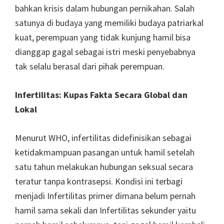
bahkan krisis dalam hubungan pernikahan. Salah
satunya di budaya yang memiliki budaya patriarkal
kuat, perempuan yang tidak kunjung hamil bisa
dianggap gagal sebagai istri meski penyebabnya
tak selalu berasal dari pihak perempuan.
Infertilitas: Kupas Fakta Secara Global dan
Lokal
Menurut WHO, infertilitas didefinisikan sebagai
ketidakmampuan pasangan untuk hamil setelah
satu tahun melakukan hubungan seksual secara
teratur tanpa kontrasepsi. Kondisi ini terbagi
menjadi Infertilitas primer dimana belum pernah
hamil sama sekali dan Infertilitas sekunder yaitu