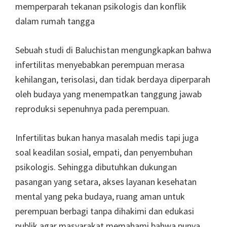
memperparah tekanan psikologis dan konflik
dalam rumah tangga
Sebuah studi di Baluchistan mengungkapkan bahwa
infertilitas menyebabkan perempuan merasa
kehilangan, terisolasi, dan tidak berdaya diperparah
oleh budaya yang menempatkan tanggung jawab
reproduksi sepenuhnya pada perempuan.
Infertilitas bukan hanya masalah medis tapi juga
soal keadilan sosial, empati, dan penyembuhan
psikologis. Sehingga dibutuhkan dukungan
pasangan yang setara, akses layanan kesehatan
mental yang peka budaya, ruang aman untuk
perempuan berbagi tanpa dihakimi dan edukasi
publik agar masyarakat memahami bahwa punya