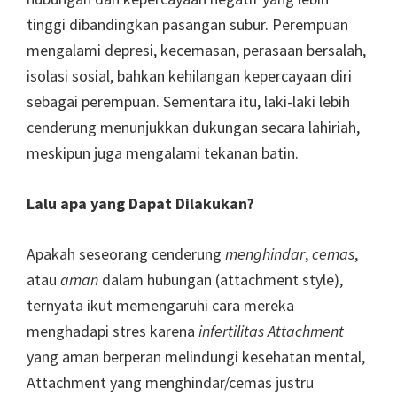
tinggi dibandingkan pasangan subur. Perempuan
mengalami depresi, kecemasan, perasaan bersalah,
isolasi sosial, bahkan kehilangan kepercayaan diri
sebagai perempuan. Sementara itu, laki-laki lebih
cenderung menunjukkan dukungan secara lahiriah,
meskipun juga mengalami tekanan batin.
Lalu apa yang Dapat Dilakukan?
Apakah seseorang cenderung
menghindar
,
cemas
,
atau
aman
dalam hubungan (attachment style),
ternyata ikut memengaruhi cara mereka
menghadapi stres karena
infertilitas Attachment
yang aman berperan melindungi kesehatan mental,
Attachment yang menghindar/cemas justru