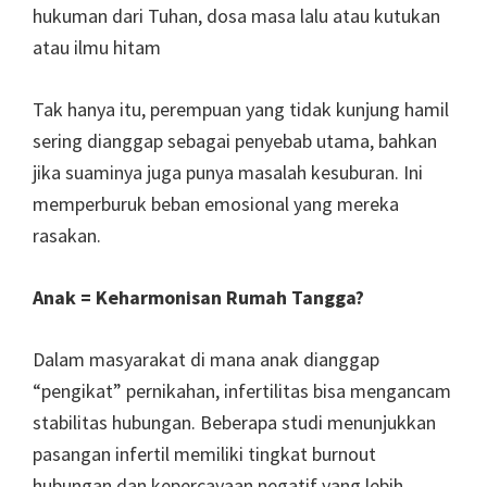
hukuman dari Tuhan, dosa masa lalu atau kutukan
atau ilmu hitam
Tak hanya itu, perempuan yang tidak kunjung hamil
sering dianggap sebagai penyebab utama, bahkan
jika suaminya juga punya masalah kesuburan. Ini
memperburuk beban emosional yang mereka
rasakan.
Anak = Keharmonisan Rumah Tangga?
Dalam masyarakat di mana anak dianggap
“pengikat” pernikahan, infertilitas bisa mengancam
stabilitas hubungan. Beberapa studi menunjukkan
pasangan infertil memiliki tingkat burnout
hubungan dan kepercayaan negatif yang lebih