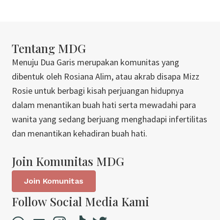
Tentang MDG
Menuju Dua Garis merupakan komunitas yang
dibentuk oleh Rosiana Alim, atau akrab disapa Mizz
Rosie untuk berbagi kisah perjuangan hidupnya
dalam menantikan buah hati serta mewadahi para
wanita yang sedang berjuang menghadapi infertilitas
dan menantikan kehadiran buah hati.
Join Komunitas MDG
Join Komunitas
Follow Social Media Kami