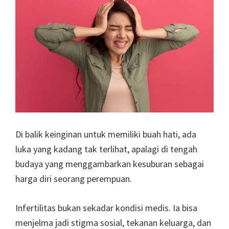
Di balik keinginan untuk memiliki buah hati, ada
luka yang kadang tak terlihat, apalagi di tengah
budaya yang menggambarkan kesuburan sebagai
harga diri seorang perempuan.
Infertilitas bukan sekadar kondisi medis. Ia bisa
menjelma jadi stigma sosial, tekanan keluarga, dan