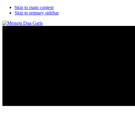
Skip to main content
Skip to primary sidebar